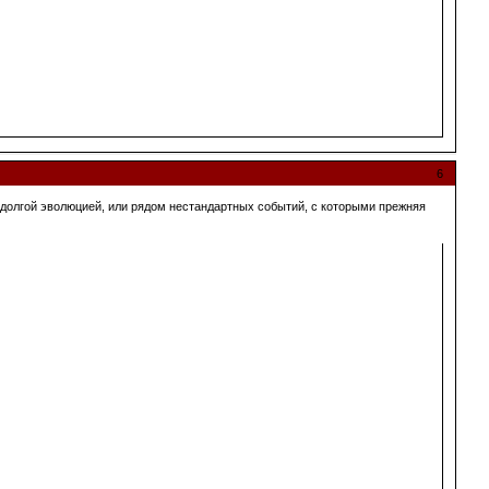
6
, долгой эволюцией, или рядом нестандартных событий, с которыми прежняя